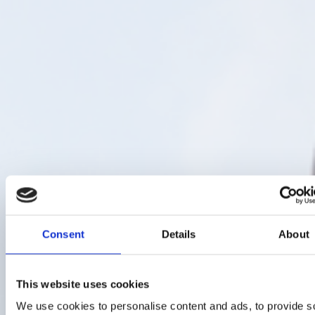
Consent
Details
About
This website uses cookies
We use cookies to personalise content and ads, to provide s