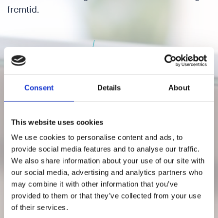
fremtid.
Consent
Details
About
Ledige stillinger
This website uses cookies
We use cookies to personalise content and ads, to
provide social media features and to analyse our traffic.
We also share information about your use of our site with
our social media, advertising and analytics partners who
may combine it with other information that you’ve
provided to them or that they’ve collected from your use
of their services.