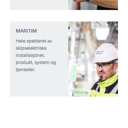
MARITIM
Hele spekteret av
skipselektriske
installasjoner,
produkt, system og
tjenester.