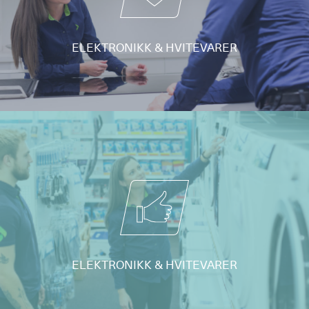
ELEKTRONIKK & HVITEVARER
ELEKTRONIKK & HVITEVARER