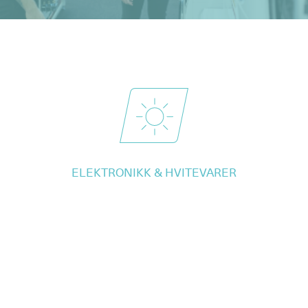
ELEKTRONIKK & HVITEVARER