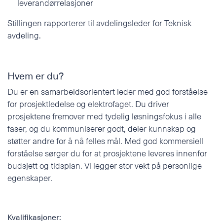
leverandørrelasjoner
Stillingen rapporterer til avdelingsleder for Teknisk
avdeling.
Hvem er du?
Du er en samarbeidsorientert leder med god forståelse
for prosjektledelse og elektrofaget. Du driver
prosjektene fremover med tydelig løsningsfokus i alle
faser, og du kommuniserer godt, deler kunnskap og
støtter andre for å nå felles mål. Med god kommersiell
forståelse sørger du for at prosjektene leveres innenfor
budsjett og tidsplan. Vi legger stor vekt på personlige
egenskaper.
Kvalifikasjoner: