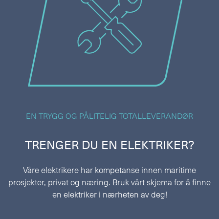
EN TRYGG OG PÅLITELIG TOTALLEVERANDØR
TRENGER DU EN ELEKTRIKER?
Våre elektrikere har kompetanse innen maritime
prosjekter, privat og næring. Bruk vårt skjema for å finne
en elektriker i nærheten av deg!