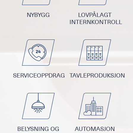
NYBYGG
LOVPÅLAGT
INTERNKONTROLL
SERVICEOPPDRAG
TAVLEPRODUKSJON
BELYSNING OG
AUTOMASJON