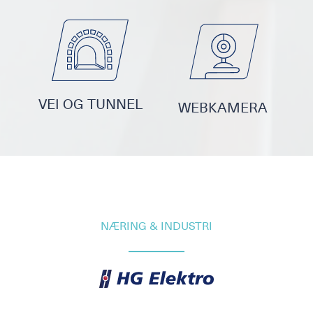
VEI OG TUNNEL
WEBKAMERA
NÆRING & INDUSTRI