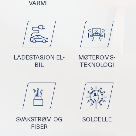
VARME
LADESTASJON EL-
MØTEROMS-
BIL
TEKNOLOGI
SVAKSTRØM OG
SOLCELLE
FIBER