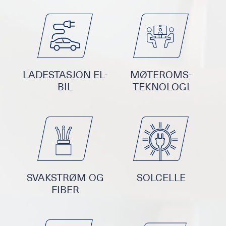
LADESTASJON EL-
MØTEROMS-
BIL
TEKNOLOGI
SVAKSTRØM OG
SOLCELLE
FIBER