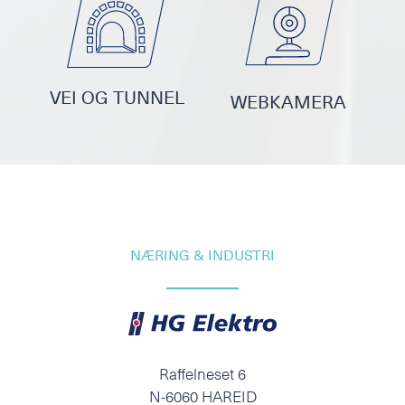
VEI OG TUNNEL
WEBKAMERA
NÆRING & INDUSTRI
Raffelneset 6
N-6060 HAREID