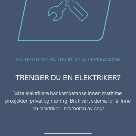
EN TRYGG OG PÅLITELIG TOTALLEVERANDØR
TRENGER DU EN ELEKTRIKER?
Våre elektrikere har kompetanse innen maritime
prosjekter, privat og næring. Bruk vårt skjema for å finne
en elektriker i nærheten av deg!