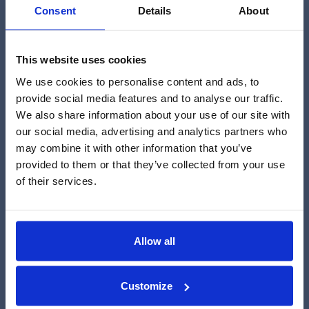
Consent
Details
About
This website uses cookies
We use cookies to personalise content and ads, to
Våre selskaper er godkjent for
provide social media features and to analyse our traffic.
opplæring
We also share information about your use of our site with
our social media, advertising and analytics partners who
may combine it with other information that you’ve
provided to them or that they’ve collected from your use
of their services.
Allow all
Customize