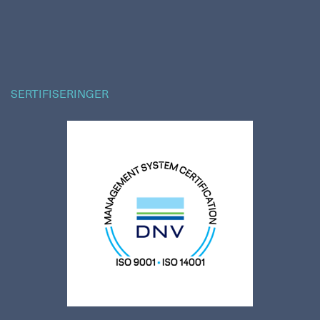
SERTIFISERINGER