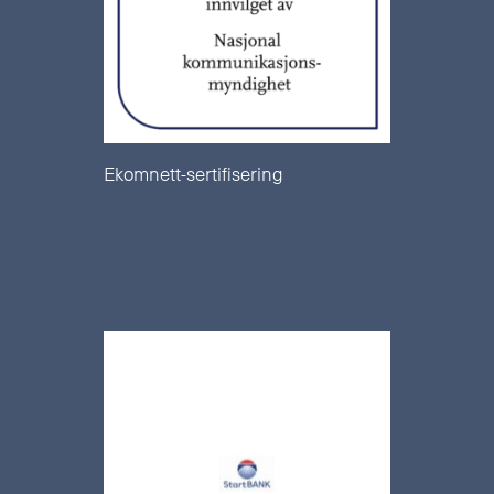
Ekomnett-sertifisering