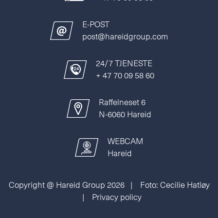
E-POST
post@hareidgroup.com
24/7 TJENESTE
+ 47 70 09 58 60
Raffelneset 6
N-6060 Hareid
WEBCAM
Hareid
Copyright @ Hareid Group 2026 | Foto: Cecilie Hatløy
|
Privacy policy