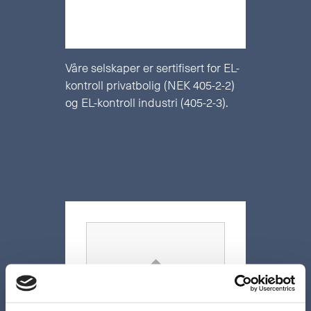
Våre selskaper er sertifisert for EL-
kontroll privatbolig (NEK 405-2-2)
og EL-kontroll industri (405-2-3).