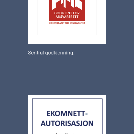
Sentral godkjenning.