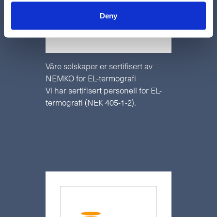
Deny
Våre selskaper er sertifisert av
NEMKO for EL-termografi
Vi har sertifisert personell for EL-
termografi (NEK 405-1-2).