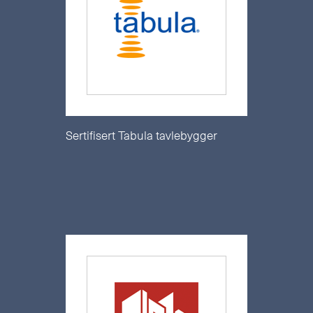
Sertifisert Tabula tavlebygger