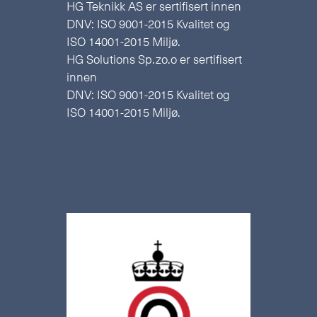
HG Teknikk AS er sertifisert innen
DNV: ISO 9001-2015 Kvalitet og
ISO 14001-2015 Miljø.
HG Solutions Sp.zo.o er sertifisert
innen
DNV: ISO 9001-2015 Kvalitet og
ISO 14001-2015 Miljø.